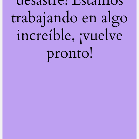
trabajando en algo
increíble, ¡vuelve
pronto!