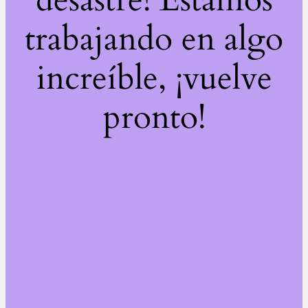
trabajando en algo
increíble, ¡vuelve
pronto!