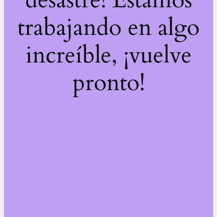
trabajando en algo
increíble, ¡vuelve
pronto!